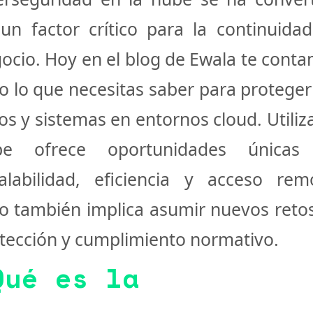
un factor crítico para la continuida
ocio. Hoy en el blog de
Ewala
te conta
o lo que necesitas saber para proteger
os y sistemas en entornos cloud. Utiliza
be ofrece
oportunidades únicas
alabilidad, eficiencia y acceso rem
o también implica asumir nuevos reto
tección y cumplimiento normativo
.
Qué es la