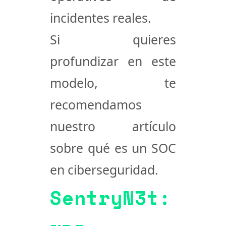
incidentes reales.
Si quieres
profundizar en este
modelo, te
recomendamos
nuestro artículo
sobre
qué es un SOC
en ciberseguridad
.
SentryN3t: