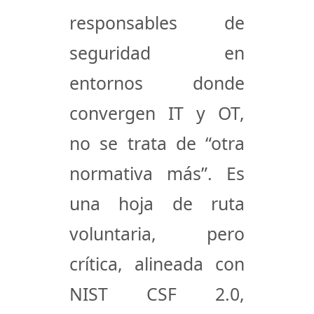
responsables de
seguridad en
entornos donde
convergen IT y OT,
no se trata de “otra
normativa más”. Es
una hoja de ruta
voluntaria, pero
crítica, alineada con
NIST CSF 2.0
,