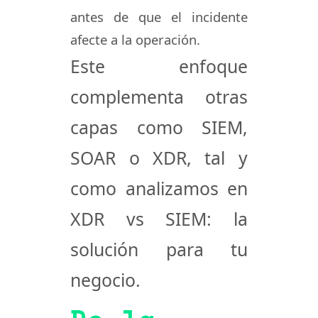
antes de que el incidente
afecte a la operación.
Este enfoque
complementa otras
capas como
SIEM,
SOAR o XDR
, tal y
como analizamos en
XDR vs SIEM: la
solución para tu
negocio
.