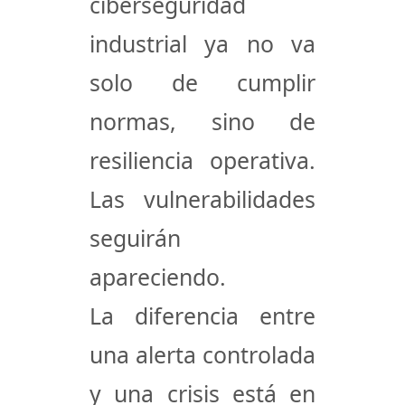
ciberseguridad
industrial
ya no va
solo de cumplir
normas, sino de
resiliencia operativa
.
Las vulnerabilidades
seguirán
apareciendo.
La diferencia entre
una alerta controlada
y una crisis está en