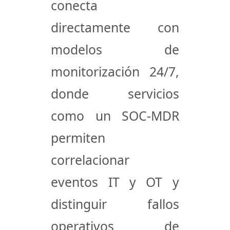
conecta
directamente con
modelos de
monitorización 24/7
,
donde servicios
como un
SOC-MDR
permiten
correlacionar
eventos IT y OT y
distinguir fallos
operativos de