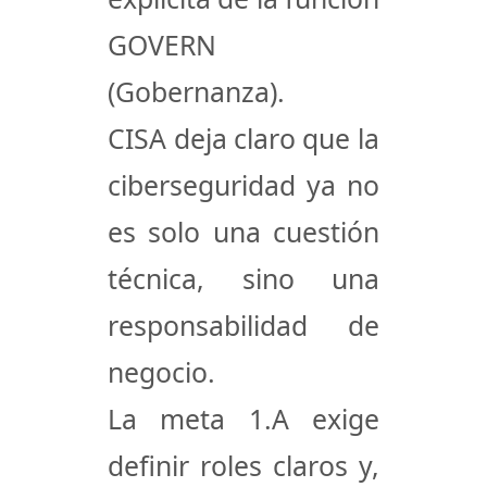
GOVERN
(Gobernanza)
.
CISA deja claro que la
ciberseguridad ya no
es solo una cuestión
técnica, sino una
responsabilidad de
negocio
.
La
meta 1.A
exige
definir roles claros y,