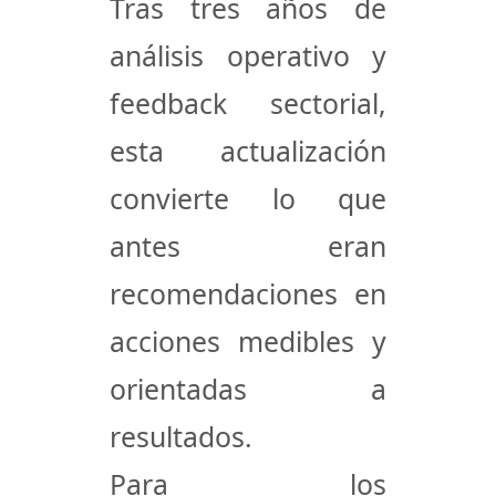
Tras tres años de
análisis operativo y
feedback sectorial,
esta actualización
convierte lo que
antes eran
recomendaciones en
acciones medibles y
orientadas a
resultados
.
Para los