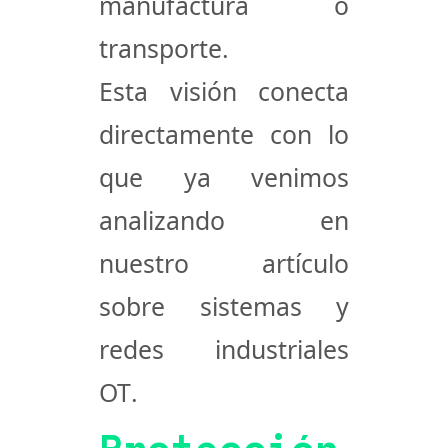
manufactura o
transporte.
Esta visión conecta
directamente con lo
que ya venimos
analizando en
nuestro artículo
sobre
sistemas y
redes industriales
OT
.
Protección