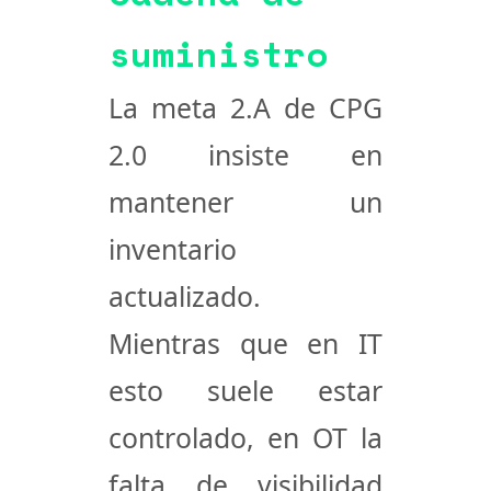
suministro
La
meta 2.A
de CPG
2.0 insiste en
mantener un
inventario
actualizado.
Mientras que en IT
esto suele estar
controlado, en OT la
falta de visibilidad