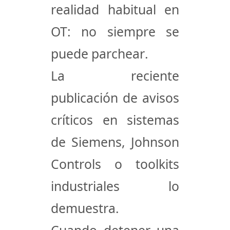
realidad habitual en
OT:
no siempre se
puede parchear
.
La reciente
publicación de avisos
críticos en sistemas
de
Siemens
,
Johnson
Controls
o toolkits
industriales lo
demuestra.