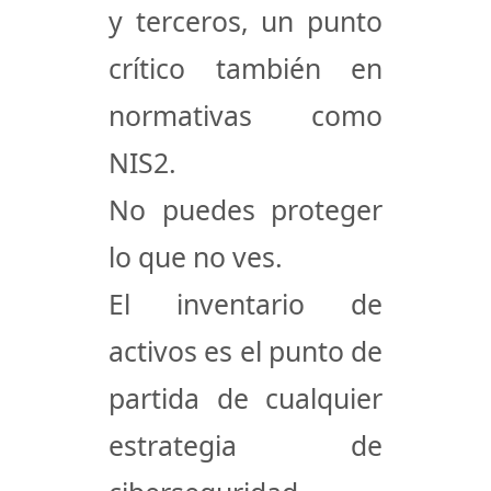
y terceros, un punto
crítico también en
normativas como
NIS2
.
No puedes proteger
lo que no ves.
El
inventario de
activos
es el punto de
partida de cualquier
estrategia de