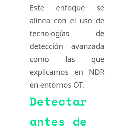
Este enfoque se
alinea con el uso de
tecnologías de
detección avanzada
como las que
explicamos en
NDR
en entornos OT
.
Detectar
antes de