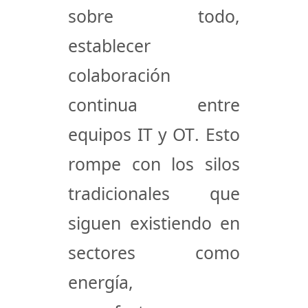
sobre todo,
establecer
colaboración
continua entre
equipos IT y OT
. Esto
rompe con los silos
tradicionales que
siguen existiendo en
sectores como
energía,