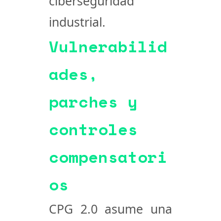
ciberseguridad
industrial.
Vulnerabilid
ades,
parches y
controles
compensatori
os
CPG 2.0 asume una