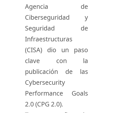
Agencia de
Ciberseguridad y
Seguridad de
Infraestructuras
(CISA) dio un paso
clave con la
publicación de las
Cybersecurity
Performance Goals
2.0 (CPG 2.0)
.