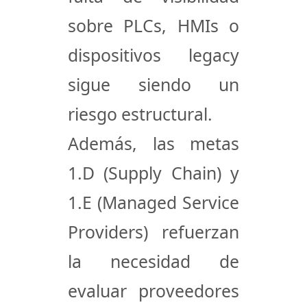
sobre
PLCs, HMIs o
dispositivos legacy
sigue siendo un
riesgo estructural.
Además, las metas
1.D (Supply Chain)
y
1.E (Managed Service
Providers)
refuerzan
la necesidad de
evaluar proveedores