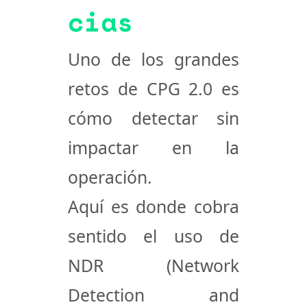
cias
Uno de los grandes
retos de
CPG 2.0
es
cómo
detectar sin
impactar en la
operación
.
Aquí es donde cobra
sentido el uso de
NDR (Network
Detection and