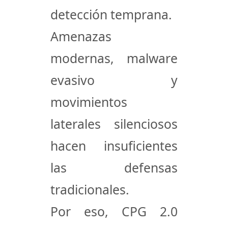
detección temprana
.
Amenazas
modernas, malware
evasivo y
movimientos
laterales silenciosos
hacen insuficientes
las defensas
tradicionales.
Por eso, CPG 2.0