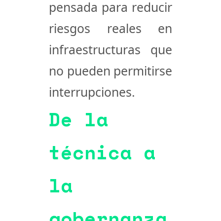
pensada para reducir
riesgos reales en
infraestructuras que
no pueden permitirse
interrupciones.
De la
técnica a
la
gobernanza