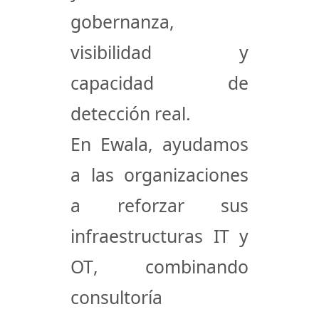
gobernanza,
visibilidad y
capacidad de
detección real
.
En
Ewala
, ayudamos
a las organizaciones
a
reforzar sus
infraestructuras IT y
OT
, combinando
consultoría