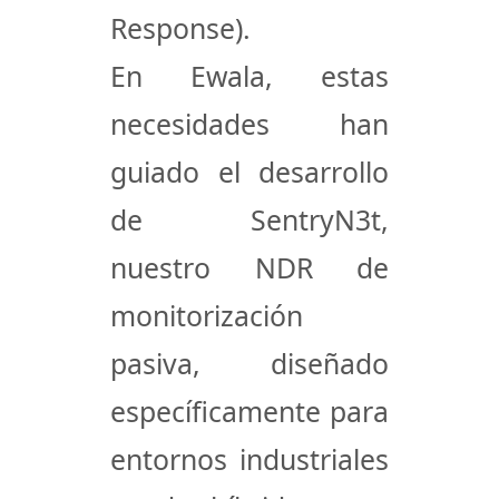
Response)
.
En
Ewala
, estas
necesidades han
guiado el desarrollo
de
SentryN3t
,
nuestro NDR de
monitorización
pasiva
, diseñado
específicamente para
entornos industriales