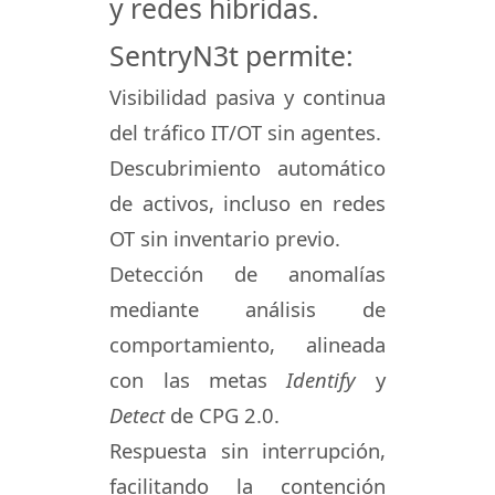
y redes híbridas.
SentryN3t permite:
Visibilidad pasiva y continua
del tráfico IT/OT sin agentes.
Descubrimiento automático
de activos, incluso en redes
OT sin inventario previo.
Detección de anomalías
mediante análisis de
comportamiento, alineada
con las metas
Identify
y
Detect
de CPG 2.0.
Respuesta sin interrupción,
facilitando la contención