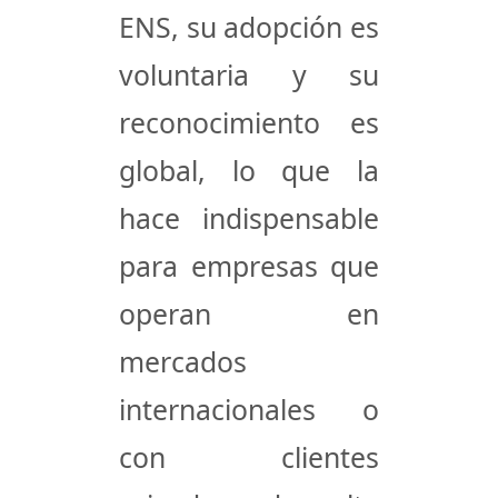
ENS, su adopción es
voluntaria y su
reconocimiento es
global, lo que la
hace indispensable
para empresas que
operan en
mercados
internacionales o
con clientes