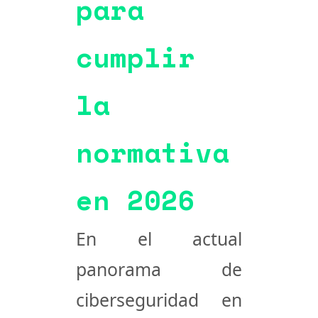
para
cumplir
la
normativa
en 2026
En el actual
panorama de
ciberseguridad en