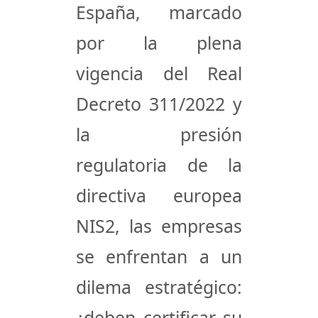
España, marcado
por la plena
vigencia del Real
Decreto 311/2022 y
la presión
regulatoria de la
directiva europea
NIS2, las empresas
se enfrentan a un
dilema estratégico:
¿deben certificar su