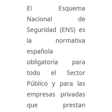
El
Esquema
Nacional de
Seguridad (ENS)
es
la normativa
española
obligatoria para
todo el Sector
Público y para las
empresas privadas
que prestan