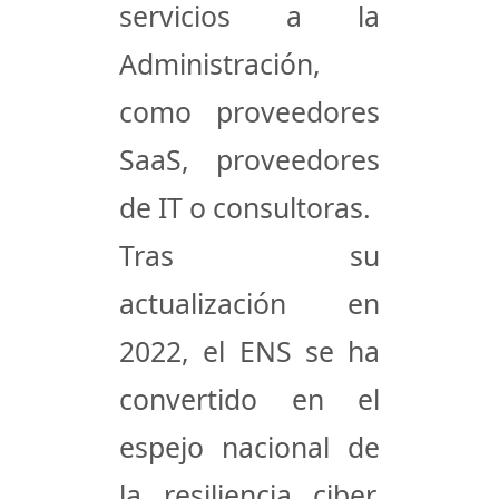
servicios a la
Administración,
como proveedores
SaaS, proveedores
de IT o consultoras.
Tras su
actualización en
2022, el ENS se ha
convertido en el
espejo nacional de
la resiliencia ciber,