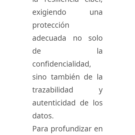
exigiendo una
protección
adecuada no solo
de la
confidencialidad,
sino también de la
trazabilidad y
autenticidad de los
datos.
Para profundizar en