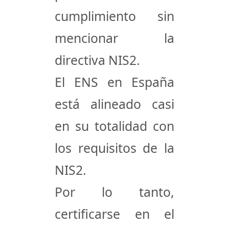
cumplimiento sin
mencionar la
directiva NIS2.
El ENS en España
está alineado casi
en su totalidad con
los requisitos de la
NIS2.
Por lo tanto,
certificarse en el