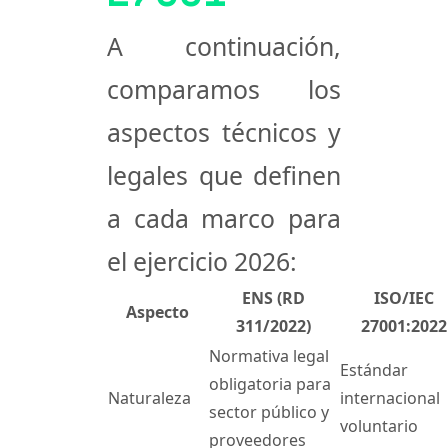
A continuación,
comparamos los
aspectos técnicos y
legales que definen
a cada marco para
el ejercicio 2026:
ENS (RD
ISO/IEC
Aspecto
311/2022)
27001:2022
Normativa legal
Estándar
obligatoria para
Naturaleza
internacional
sector público y
voluntario
proveedores