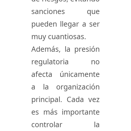
sanciones que
pueden llegar a ser
muy cuantiosas.
Además, la presión
regulatoria no
afecta únicamente
a la organización
principal. Cada vez
es más importante
controlar la