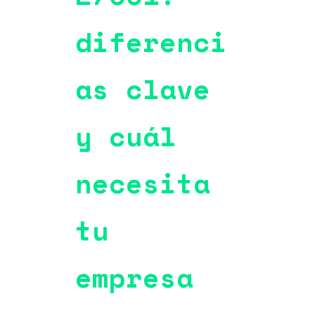
diferenci
as clave
y cuál
necesita
tu
empresa