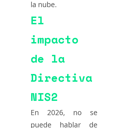
la nube
.
El
impacto
de la
Directiva
NIS2
En 2026, no se
puede hablar de