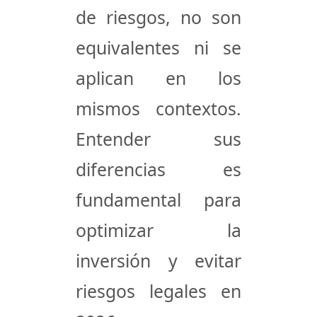
de riesgos, no son
equivalentes ni se
aplican en los
mismos contextos.
Entender sus
diferencias es
fundamental para
optimizar la
inversión y evitar
riesgos legales en