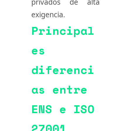
privados de alta
exigencia.
Principal
es
diferenci
as entre
ENS e ISO
27001