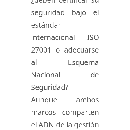
seguridad bajo el
estándar
internacional ISO
27001 o adecuarse
al Esquema
Nacional de
Seguridad?
Aunque ambos
marcos comparten
el ADN de la gestión