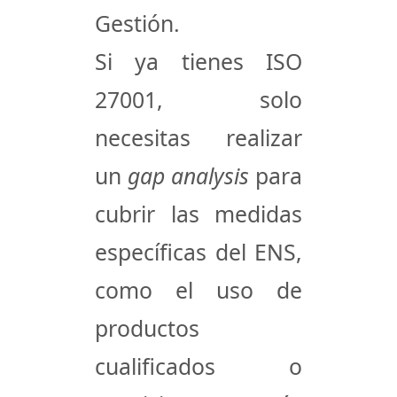
Gestión
.
Si ya tienes ISO
27001, solo
necesitas realizar
un
gap analysis
para
cubrir las medidas
específicas del ENS,
como el uso de
productos
cualificados o