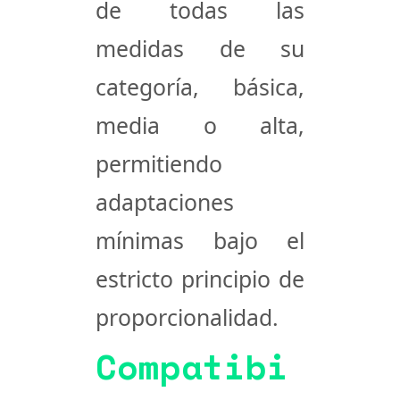
de todas las
medidas de su
categoría, básica,
media o alta,
permitiendo
adaptaciones
mínimas bajo el
estricto principio de
proporcionalidad.
Compatibi