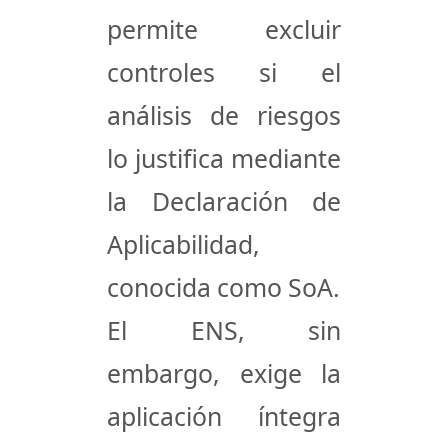
permite excluir
controles si el
análisis de riesgos
lo justifica mediante
la Declaración de
Aplicabilidad,
conocida como SoA.
El ENS, sin
embargo, exige la
aplicación íntegra