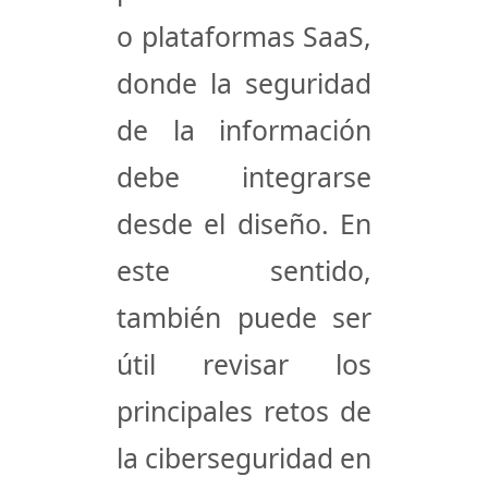
o plataformas SaaS,
donde la seguridad
de la información
debe integrarse
desde el diseño. En
este sentido,
también puede ser
útil revisar los
principales retos de
la
ciberseguridad en