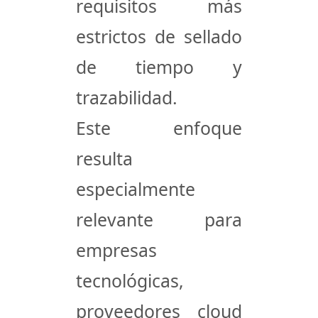
requisitos más
estrictos de sellado
de tiempo y
trazabilidad.
Este enfoque
resulta
especialmente
relevante para
empresas
tecnológicas,
proveedores cloud