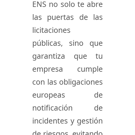
ENS no solo te abre
las puertas de las
licitaciones
públicas, sino que
garantiza que tu
empresa cumple
con las obligaciones
europeas de
notificación de
incidentes y gestión
de riesgos, evitando