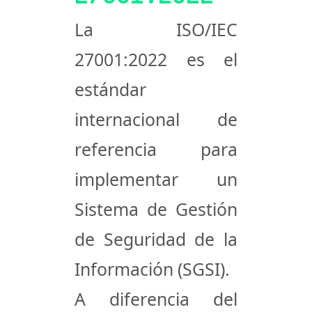
La
ISO/IEC
27001:2022
es el
estándar
internacional de
referencia para
implementar un
Sistema de Gestión
de Seguridad de la
Información (SGSI).
A diferencia del