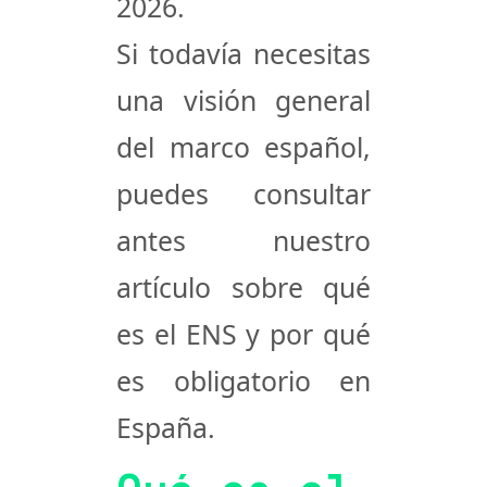
2026.
Si todavía necesitas
una visión general
del marco español,
puedes consultar
antes nuestro
artículo sobre
qué
es el ENS y por qué
es obligatorio en
España
.