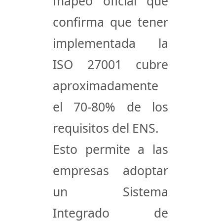
mapeo oficial que
confirma que tener
implementada la
ISO 27001 cubre
aproximadamente
el 70-80% de los
requisitos del ENS.
Esto permite a las
empresas adoptar
un
Sistema
Integrado de