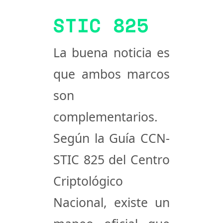
STIC 825
La buena noticia es
que ambos marcos
son
complementarios.
Según la Guía CCN-
STIC 825 del Centro
Criptológico
Nacional, existe un