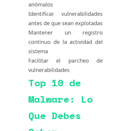
anómalos
Identificar vulnerabilidades
antes de que sean explotadas
Mantener un registro
continuo de la actividad del
sistema
Facilitar el parcheo de
vulnerabilidades
Top 10 de
Malware: Lo
Que Debes