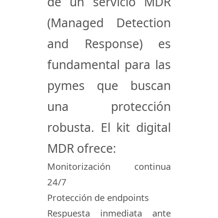
de un servicio MDR
(Managed Detection
and Response) es
fundamental para las
pymes que buscan
una protección
robusta. El kit digital
MDR ofrece:
Monitorización continua
24/7
Protección de endpoints
Respuesta inmediata ante