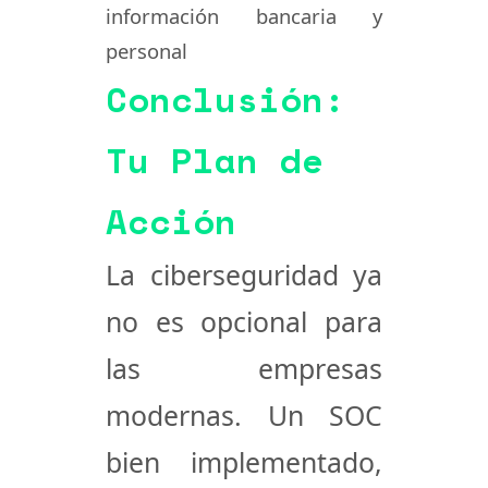
información bancaria y
personal
Conclusión:
Tu Plan de
Acción
La ciberseguridad ya
no es opcional para
las empresas
modernas. Un SOC
bien implementado,