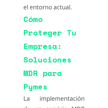
el entorno actual.
Cómo
Proteger Tu
Empresa:
Soluciones
MDR para
Pymes
La implementación