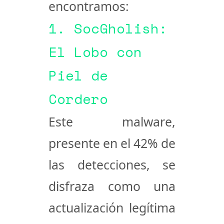
encontramos:
1. SocGholish:
El Lobo con
Piel de
Cordero
Este malware,
presente en el 42% de
las detecciones, se
disfraza como una
actualización legítima