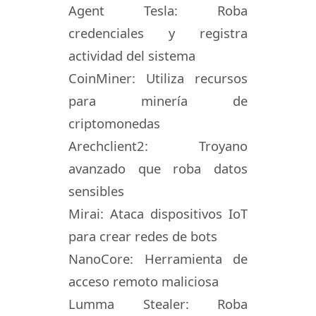
Agent Tesla: Roba
credenciales y registra
actividad del sistema
CoinMiner: Utiliza recursos
para minería de
criptomonedas
Arechclient2: Troyano
avanzado que roba datos
sensibles
Mirai: Ataca dispositivos IoT
para crear redes de bots
NanoCore: Herramienta de
acceso remoto maliciosa
Lumma Stealer: Roba