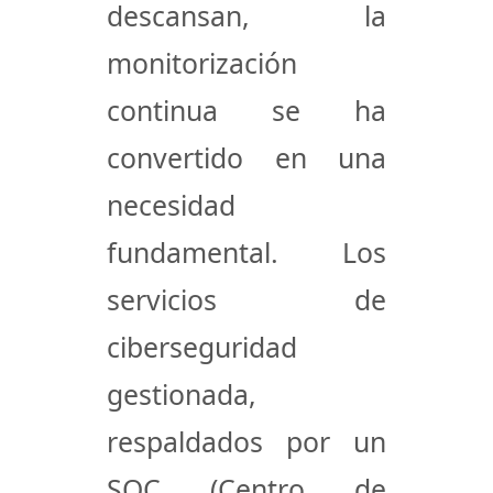
descansan, la
monitorización
continua se ha
convertido en una
necesidad
fundamental. Los
servicios de
ciberseguridad
gestionada,
respaldados por un
SOC (Centro de