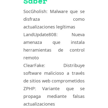
Saber
SocGholish: Malware que se
disfraza como
actualizaciones legítimas
LandUpdate808: Nueva
amenaza que instala
herramientas de control
remoto
ClearFake: Distribuye
software malicioso a través
de sitios web comprometidos
ZPHP: Variante que se
propaga mediante falsas
actualizaciones