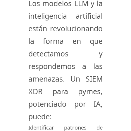
Los modelos LLM y la
inteligencia artificial
están revolucionando
la forma en que
detectamos y
respondemos a las
amenazas. Un SIEM
XDR para pymes,
potenciado por IA,
puede:
Identificar patrones de