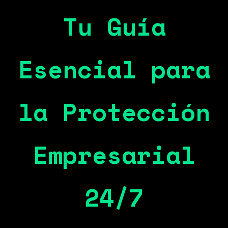
Tu Guía
Esencial para
la Protección
Empresarial
24/7