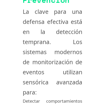
La clave para una
defensa efectiva está
en la detección
temprana. Los
sistemas modernos
de monitorización de
eventos utilizan
sensórica avanzada
para:
Detectar comportamientos