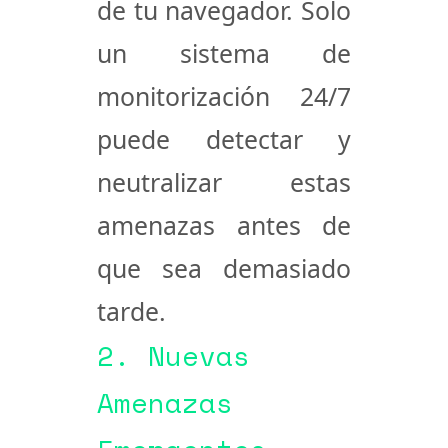
de tu navegador. Solo
un sistema de
monitorización 24/7
puede detectar y
neutralizar estas
amenazas antes de
que sea demasiado
tarde.
2. Nuevas
Amenazas