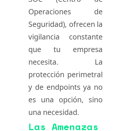
Operaciones de
Seguridad), ofrecen la
vigilancia constante
que tu empresa
necesita. La
protección perimetral
y de endpoints ya no
es una opción, sino
una necesidad.
Las Amenazas