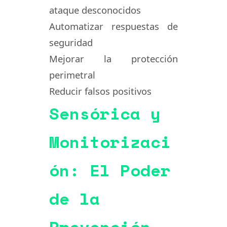
ataque desconocidos
Automatizar respuestas de
seguridad
Mejorar la protección
perimetral
Reducir falsos positivos
Sensórica y
Monitorizaci
ón: El Poder
de la
Prevención