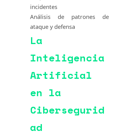
incidentes
Análisis de patrones de
ataque y defensa
La
Inteligencia
Artificial
en la
Cibersegurid
ad