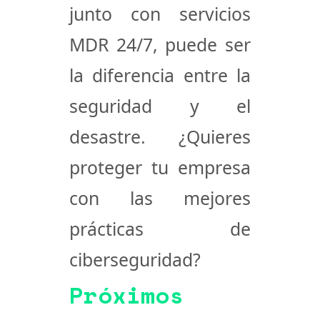
junto con servicios
MDR 24/7, puede ser
la diferencia entre la
seguridad y el
desastre. ¿Quieres
proteger tu empresa
con las mejores
prácticas de
ciberseguridad?
Próximos