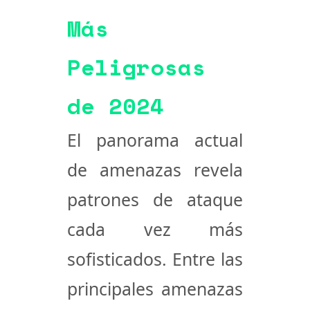
Más
Peligrosas
de 2024
El panorama actual
de amenazas revela
patrones de ataque
cada vez más
sofisticados. Entre las
principales amenazas