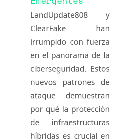
Emergentes
LandUpdate808 y
ClearFake han
irrumpido con fuerza
en el panorama de la
ciberseguridad. Estos
nuevos patrones de
ataque demuestran
por qué la protección
de infraestructuras
híbridas es crucial en