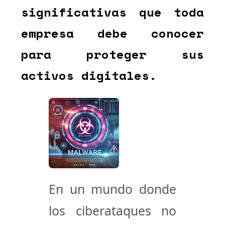
significativas que toda
empresa debe conocer
para proteger sus
activos digitales.
En un mundo donde
los ciberataques no