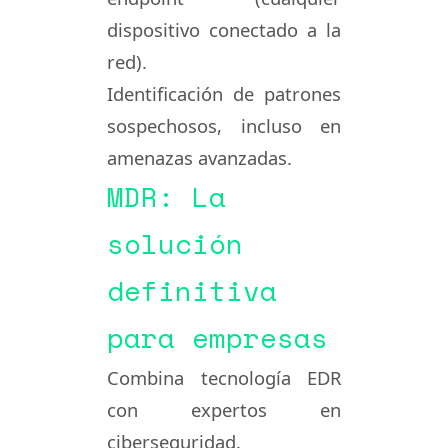
dispositivo conectado a la
red).
Identificación de patrones
sospechosos, incluso en
amenazas avanzadas.
MDR: La
solución
definitiva
para empresas
Combina tecnología EDR
con expertos en
ciberseguridad.