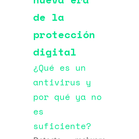
de la
protección
digital
¿Qué es un
antivirus y
por qué ya no
es
suficiente?