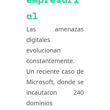
al
Las amenazas
digitales
evolucionan
constantemente.
Un reciente caso de
Microsoft, donde se
incautaron 240
dominios