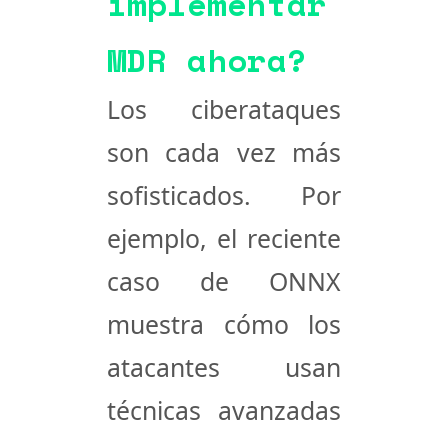
implementar
MDR ahora?
Los ciberataques
son cada vez más
sofisticados. Por
ejemplo, el reciente
caso de ONNX
muestra cómo los
atacantes usan
técnicas avanzadas