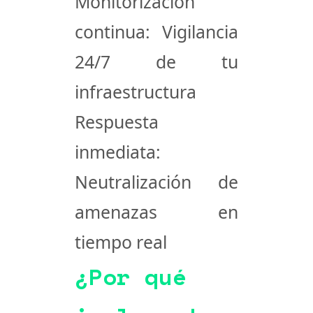
Monitorización
continua
: Vigilancia
24/7 de tu
infraestructura
Respuesta
inmediata
:
Neutralización de
amenazas en
tiempo real
¿Por qué