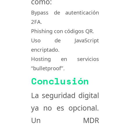
como:
Bypass de autenticación
2FA.
Phishing con códigos QR.
Uso de
JavaScript
encriptado.
Hosting en servicios
“bulletproof”.
Conclusión
La seguridad digital
ya no es opcional.
Un
MDR