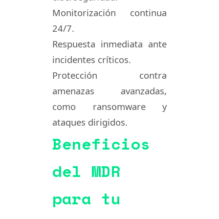
Monitorización continua
24/7
.
Respuesta inmediata ante
incidentes críticos.
Protección contra
amenazas avanzadas,
como ransomware y
ataques dirigidos.
Beneficios
del MDR
para tu