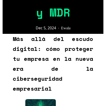
y MDR
Dec 5, 2024
·
Ewala
Más allá del escudo
digital: cómo proteger
tu empresa en la nueva
era de la
ciberseguridad
empresarial