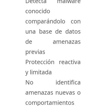
Detecta malware
conocido
comparándolo con
una base de datos
de amenazas
previas
Protección reactiva
y limitada
No identifica
amenazas nuevas o
comportamientos