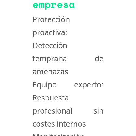
empresa
Protección
proactiva
:
Detección
temprana de
amenazas
Equipo experto
:
Respuesta
profesional sin
costes internos