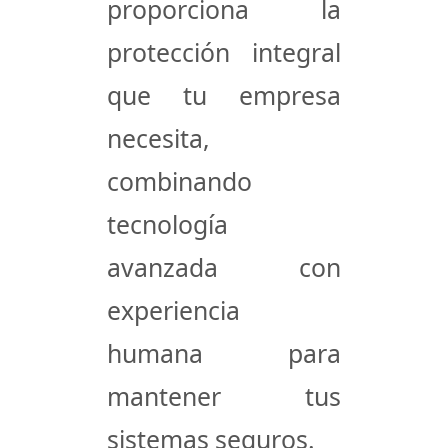
proporciona la
protección integral
que tu empresa
necesita,
combinando
tecnología
avanzada con
experiencia
humana para
mantener tus
sistemas seguros.