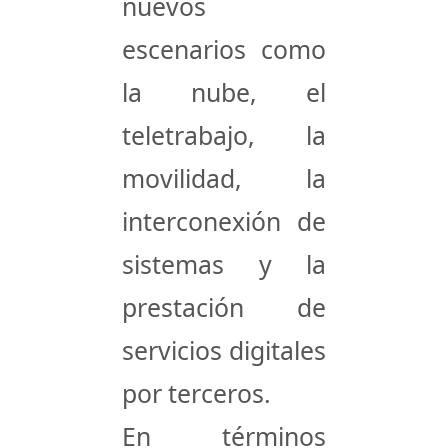
nuevos
escenarios como
la nube, el
teletrabajo, la
movilidad, la
interconexión de
sistemas y la
prestación de
servicios digitales
por terceros.
En términos