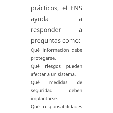
prácticos, el ENS
ayuda a
responder a
preguntas como:
Qué información debe
protegerse.
Qué riesgos pueden
afectar a un sistema.
Qué medidas de
seguridad deben
implantarse.
Qué responsabilidades