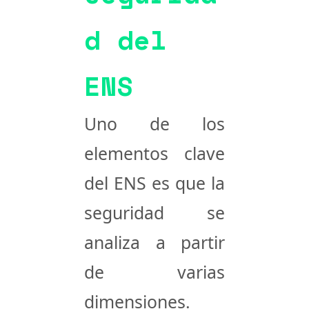
d del
ENS
Uno de los
elementos clave
del ENS es que la
seguridad se
analiza a partir
de varias
dimensiones.