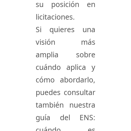
su posición en
licitaciones.
Si quieres una
visión más
amplia sobre
cuándo aplica y
cómo abordarlo,
puedes consultar
también nuestra
guía del ENS:
cuándo es