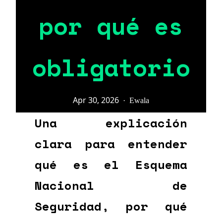
por qué es
obligatorio
Apr 30, 2026
·
Ewala
Una explicación
clara para entender
qué es el Esquema
Nacional de
Seguridad, por qué