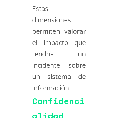
Estas
dimensiones
permiten valorar
el impacto que
tendría un
incidente sobre
un sistema de
información:
Confidenci
alidad