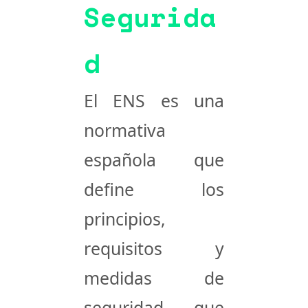
Segurida
d
El
ENS
es una
normativa
española que
define los
principios,
requisitos y
medidas de
seguridad que