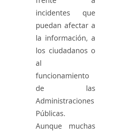
incidentes que
puedan afectar a
la información, a
los ciudadanos o
al
funcionamiento
de las
Administraciones
Públicas.
Aunque muchas