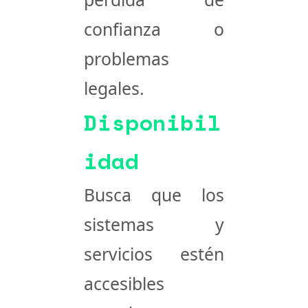
confianza o
problemas
legales.
Disponibil
idad
Busca que los
sistemas y
servicios estén
accesibles