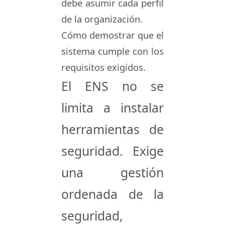
debe asumir cada perfil
de la organización.
Cómo demostrar que el
sistema cumple con los
requisitos exigidos.
El ENS no se
limita a instalar
herramientas de
seguridad. Exige
una gestión
ordenada de la
seguridad,