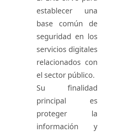
establecer una
base común de
seguridad en los
servicios digitales
relacionados con
el sector público.
Su finalidad
principal es
proteger la
información y