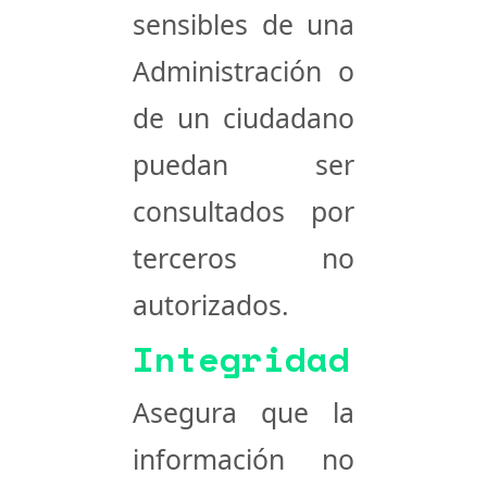
sensibles de una
Administración o
de un ciudadano
puedan ser
consultados por
terceros no
autorizados.
Integridad
Asegura que la
información no