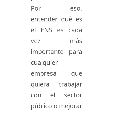
Por eso,
entender qué es
el ENS es cada
vez más
importante para
cualquier
empresa que
quiera trabajar
con el sector
público o mejorar