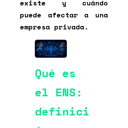
existe y cuándo
puede afectar a una
empresa privada.
Qué es
el ENS:
definici