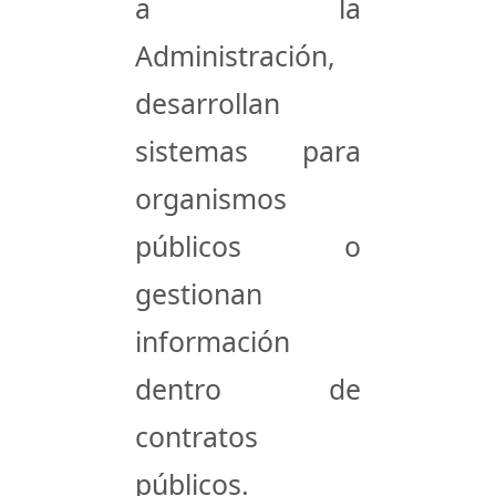
a la
Administración,
desarrollan
sistemas para
organismos
públicos o
gestionan
información
dentro de
contratos
públicos.