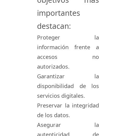
importantes
destacan:
Proteger la
información frente a
accesos no
autorizados.
Garantizar la
disponibilidad de los
servicios digitales.
Preservar la integridad
de los datos.
Asegurar la
autenticidad de