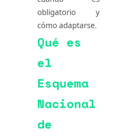
obligatorio y
cómo adaptarse
.
Qué es
el
Esquema
Nacional
de