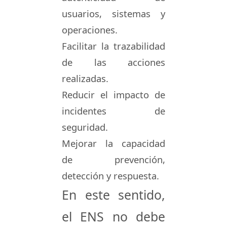
usuarios, sistemas y
operaciones.
Facilitar la trazabilidad
de las acciones
realizadas.
Reducir el impacto de
incidentes de
seguridad.
Mejorar la capacidad
de prevención,
detección y respuesta.
En este sentido,
el ENS no debe