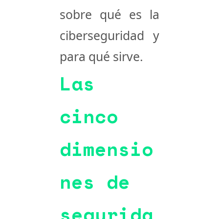
sobre
qué es la
ciberseguridad y
para qué sirve
.
Las
cinco
dimensio
nes de
segurida