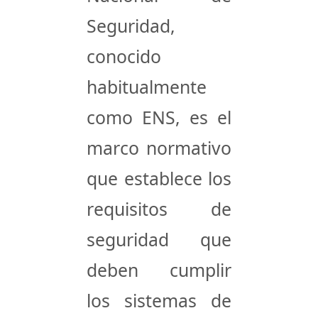
Seguridad
,
conocido
habitualmente
como
ENS
, es el
marco normativo
que establece los
requisitos de
seguridad que
deben cumplir
los sistemas de