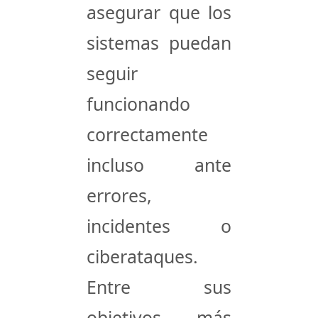
asegurar que los
sistemas puedan
seguir
funcionando
correctamente
incluso ante
errores,
incidentes o
ciberataques.
Entre sus
objetivos más