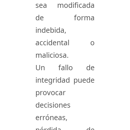
sea modificada
de forma
indebida,
accidental o
maliciosa.
Un fallo de
integridad puede
provocar
decisiones
erróneas,
pérdida de