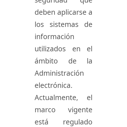
deben aplicarse a
los sistemas de
información
utilizados en el
ámbito de la
Administración
electrónica.
Actualmente, el
marco vigente
está regulado