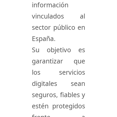
información
vinculados al
sector público en
España.
Su objetivo es
garantizar que
los servicios
digitales sean
seguros, fiables y
estén protegidos
frente a