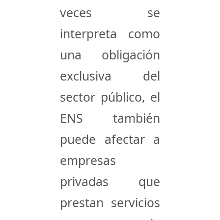
veces se
interpreta como
una obligación
exclusiva del
sector público, el
ENS también
puede afectar a
empresas
privadas que
prestan servicios