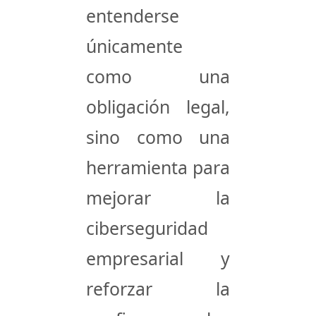
entenderse
únicamente
como una
obligación legal,
sino como una
herramienta para
mejorar la
ciberseguridad
empresarial
y
reforzar la