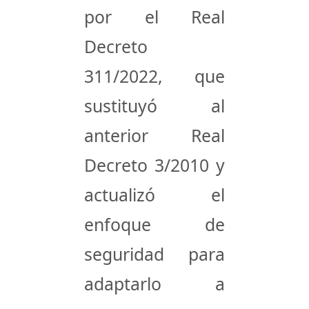
por el
Real
Decreto
311/2022
, que
sustituyó al
anterior Real
Decreto 3/2010 y
actualizó el
enfoque de
seguridad para
adaptarlo a