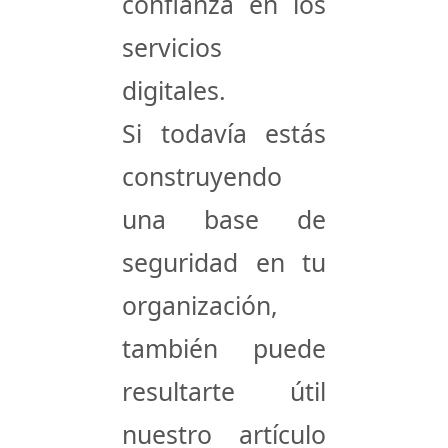
confianza en los
servicios
digitales.
Si todavía estás
construyendo
una base de
seguridad en tu
organización,
también puede
resultarte útil
nuestro artículo