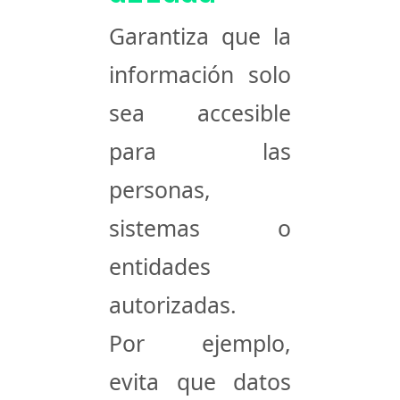
Garantiza que la
información solo
sea accesible
para las
personas,
sistemas o
entidades
autorizadas.
Por ejemplo,
evita que datos