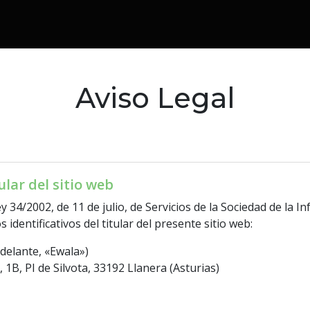
Aviso Legal
ular del sitio web
y 34/2002, de 11 de julio, de Servicios de la Sociedad de la 
s identificativos del titular del presente sitio web:
adelante, «Ewala»)
 1B, PI de Silvota, 33192 Llanera (Asturias)