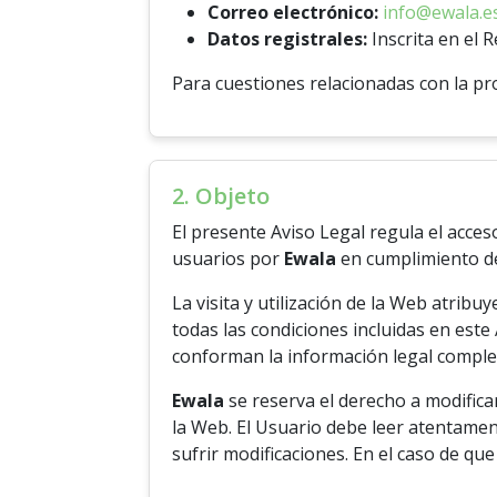
Correo electrónico:
info@ewala.e
Datos registrales:
Inscrita en el 
Para cuestiones relacionadas con la pr
2. Objeto
El presente Aviso Legal regula el acces
usuarios por
Ewala
en cumplimiento de
La visita y utilización de la Web atribu
todas las condiciones incluidas en este 
conforman la información legal comple
Ewala
se reserva el derecho a modifica
la Web. El Usuario debe leer atentamen
sufrir modificaciones. En el caso de qu