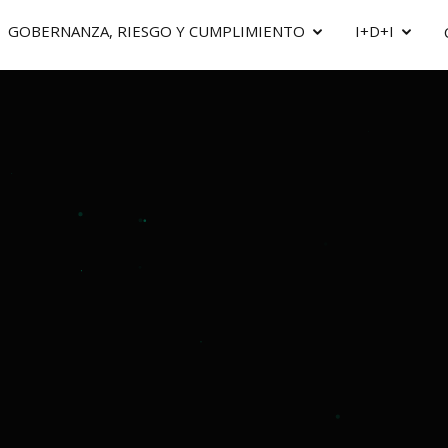
GOBERNANZA, RIESGO Y CUMPLIMIENTO
I+D+I