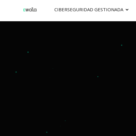
CIBERSEGURIDAD GESTIONADA