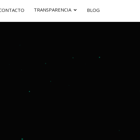
TRANSPARENCIA
CONTACTO
BLOG