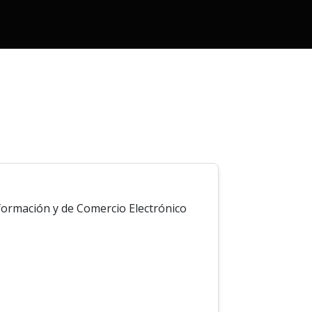
Información y de Comercio Electrónico