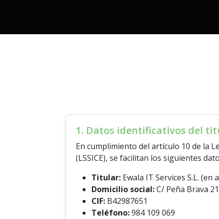
1. Datos identificativos del tit
En cumplimiento del artículo 10 de la Le
(LSSICE), se facilitan los siguientes dato
Titular:
Ewala IT Services S.L. (en 
Domicilio social:
C/ Peña Brava 21,
CIF:
B42987651
Teléfono:
984 109 069