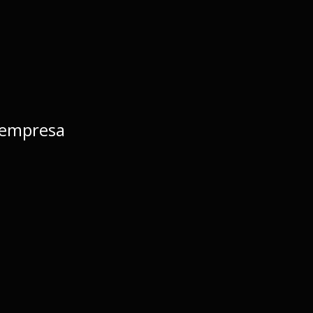
 empresa