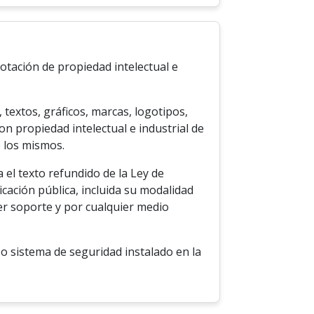
lotación de propiedad intelectual e
textos, gráficos, marcas, logotipos,
on propiedad intelectual e industrial de
e los mismos.
 el texto refundido de la Ley de
cación pública, incluida su modalidad
ier soporte y por cualquier medio
 o sistema de seguridad instalado en la