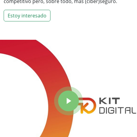
competitivo pero, sobre todo, más (ciber)seguro.
Estoy interesado