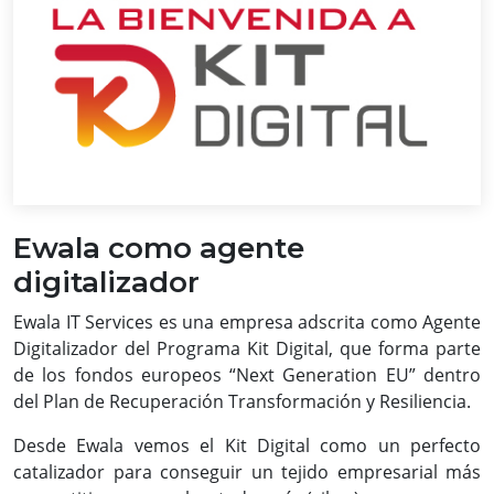
Ewala como agente
digitalizador
Ewala IT Services es una empresa adscrita como Agente
Digitalizador del Programa Kit Digital, que forma parte
de los fondos europeos “Next Generation EU” dentro
del Plan de Recuperación Transformación y Resiliencia.
Desde Ewala vemos el Kit Digital como un perfecto
catalizador para conseguir un tejido empresarial más