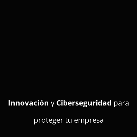
Innovación
y
Ciberseguridad
para
proteger tu empresa