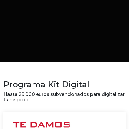
Programa Kit Digital
Hasta 29.000 euros subvencionados para digitalizar
tu negocio