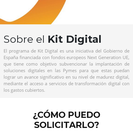
Sobre el
Kit Digital
El programa de Kit Digital es una iniciativa del Gobierno de
España financiada con fondos europeos Next Generation UE,
que tiene como objetivo subvencionar la implantación de
soluciones digitales en las Pymes para que estas puedan
lograr un avance significativo en su nivel de madurez digital,
mediante el acceso a servicios de transformación digital con
los gastos cubiertos.
¿CÓMO PUEDO
SOLICITARLO?